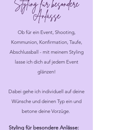
Styling für besondere
Anlässe
Ob für ein Event, Shooting,
Kommunion, Konfirmation, Taufe,
Abschlussball - mit meinem Styling
lasse ich dich auf jedem Event
glänzen!
Dabei gehe ich individuell auf deine
Wünsche und deinen Typ ein und
betone deine Vorzüge.
Styling für besondere Anlässe: